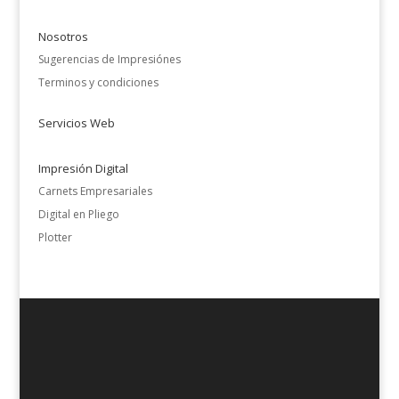
Nosotros
Sugerencias de Impresiónes
Terminos y condiciones
Servicios Web
Impresión Digital
Carnets Empresariales
Digital en Pliego
Plotter