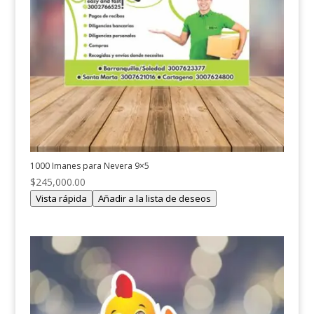
1000 Imanes para Nevera 9×5
$
245,000.00
Vista rápida
Añadir a la lista de deseos