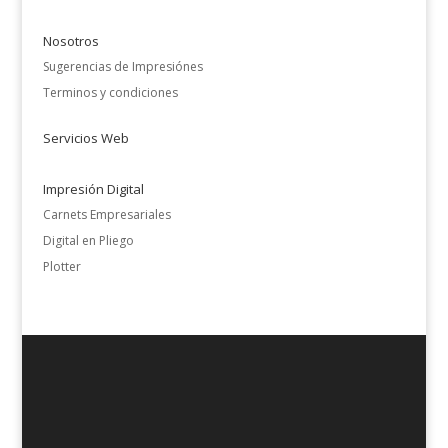
Nosotros
Sugerencias de Impresiónes
Terminos y condiciones
Servicios Web
Impresión Digital
Carnets Empresariales
Digital en Pliego
Plotter