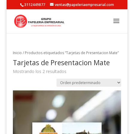
3112449877
ventas@papeleriaempresarial.com
Inicio
/ Productos etiquetados “Tarjetas de Presentacion Mate”
Tarjetas de Presentacion Mate
Mostrando los 2 resultados