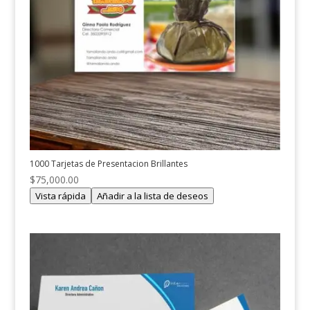
1000 Tarjetas de Presentacion Brillantes
$
75,000.00
Vista rápida
Añadir a la lista de deseos