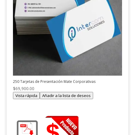
250 Tarjetas de Presentación Mate Corporativas
$
69,900.00
Vista rápida
Añadir a la lista de deseos