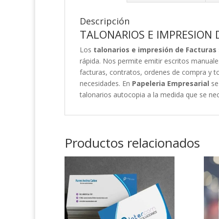
Descripción
TALONARIOS E IMPRESION 
Los
talonarios e impresión de Facturas
rápida. Nos permite emitir escritos manual
facturas, contratos, ordenes de compra y t
necesidades. En
Papeleria Empresarial
se 
talonarios autocopia a la medida que se ne
Productos relacionados