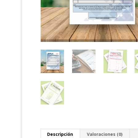
Descripción
Valoraciones (0)