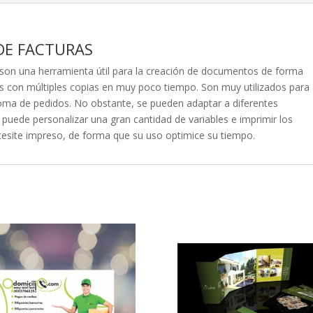
DE FACTURAS
son una herramienta útil para la creación de documentos de forma
es con múltiples copias en muy poco tiempo. Son muy utilizados para
oma de pedidos. No obstante, se pueden adaptar a diferentes
puede personalizar una gran cantidad de variables e imprimir los
cesite impreso, de forma que su uso optimice su tiempo.