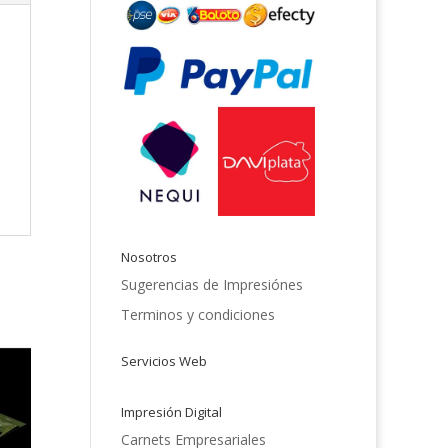
Nosotros
Sugerencias de Impresiónes
Terminos y condiciones
Servicios Web
Impresión Digital
Carnets Empresariales