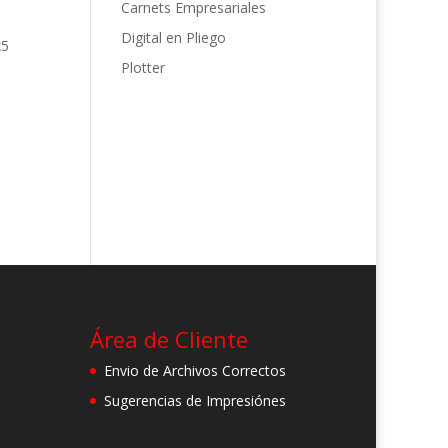
Carnets Empresariales
Digital en Pliego
Plotter
Área de Cliente
Envio de Archivos Correctos
Sugerencias de Impresiónes