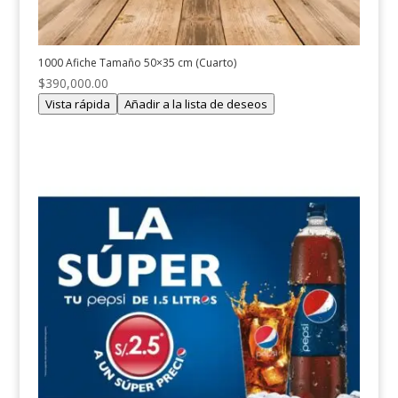
1000 Afiche Tamaño 50×35 cm (Cuarto)
$
390,000.00
Vista rápida
Añadir a la lista de deseos