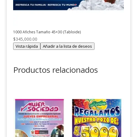
1000 Afiches Tamaño 45×30 (Tabloide)
$
345,000.00
Vista rápida
Añadir a la lista de deseos
Productos relacionados