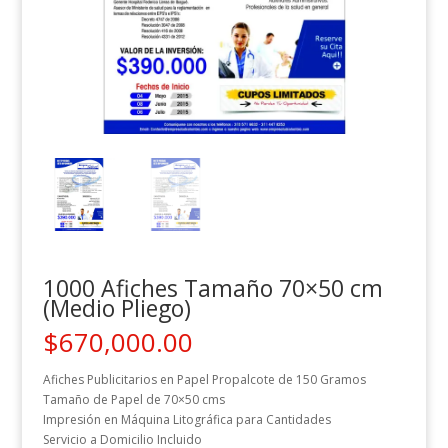
1000 Afiches Tamaño 70×50 cm
(Medio Pliego)
$
670,000.00
Afiches Publicitarios en Papel Propalcote de 150 Gramos
Tamaño de Papel de 70×50 cms
Impresión en Máquina Litográfica para Cantidades
Servicio a Domicilio Incluido