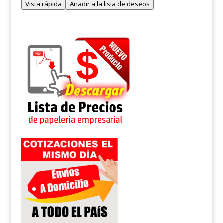
Vista rápida
Añadir a la lista de deseos