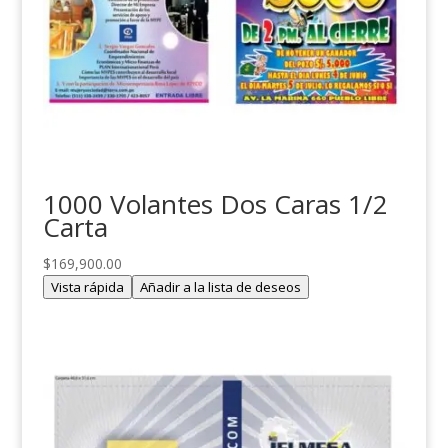
1000 Volantes Dos Caras 1/2
Carta
$
169,900.00
Vista rápida
Añadir a la lista de deseos