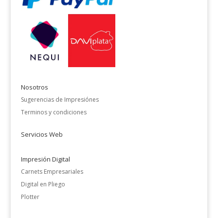
Nosotros
Sugerencias de Impresiónes
Terminos y condiciones
Servicios Web
Impresión Digital
Carnets Empresariales
Digital en Pliego
Plotter