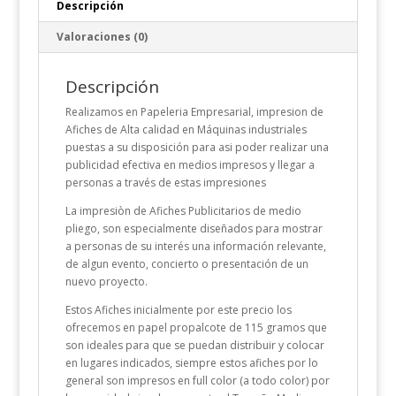
Descripción
Valoraciones (0)
Descripción
Realizamos en Papeleria Empresarial, impresion de
Afiches de Alta calidad en Máquinas industriales
puestas a su disposición para asi poder realizar una
publicidad efectiva en medios impresos y llegar a
personas a través de estas impresiones
La impresiòn de Afiches Publicitarios de medio
pliego, son especialmente diseñados para mostrar
a personas de su interés una información relevante,
de algun evento, concierto o presentación de un
nuevo proyecto.
Estos Afiches inicialmente por este precio los
ofrecemos en papel propalcote de 115 gramos que
son ideales para que se puedan distribuir y colocar
en lugares indicados, siempre estos afiches por lo
general son impresos en full color (a todo color) por