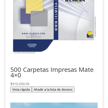
500 Carpetas Impresas Mate
4×0
$
910,000.00
Vista rápida
Añadir a la lista de deseos