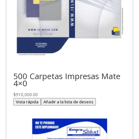
500 Carpetas Impresas Mate
4×0
$
910,000.00
Vista rápida
Añadir a la lista de deseos