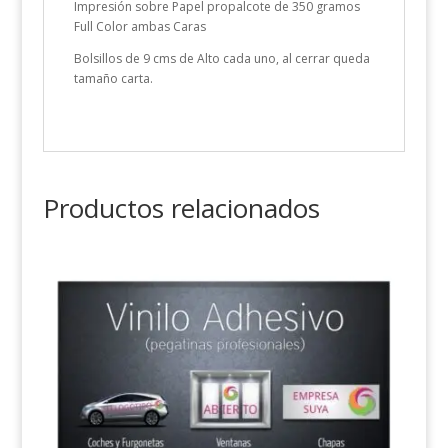
Impresión sobre Papel propalcote de 350 gramos
Full Color ambas Caras
Bolsillos de 9 cms de Alto cada uno, al cerrar queda
tamaño carta.
Productos relacionados