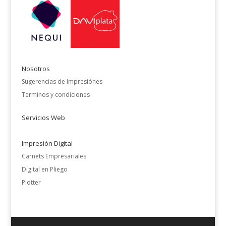
Nosotros
Sugerencias de Impresiónes
Terminos y condiciones
Servicios Web
Impresión Digital
Carnets Empresariales
Digital en Pliego
Plotter