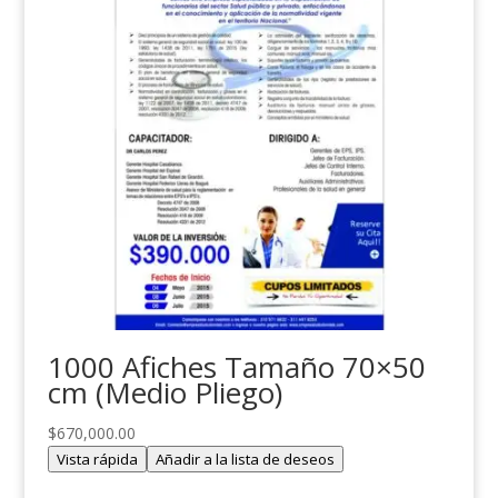
1000 Afiches Tamaño 70×50
cm (Medio Pliego)
$
670,000.00
Vista rápida
Añadir a la lista de deseos