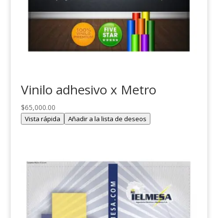
Vinilo adhesivo x Metro
$
65,000.00
Vista rápida
Añadir a la lista de deseos