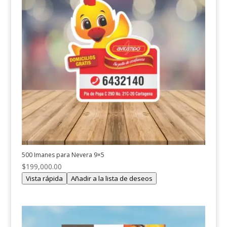
500 Imanes para Nevera 9×5
$
199,000.00
Vista rápida
Añadir a la lista de deseos