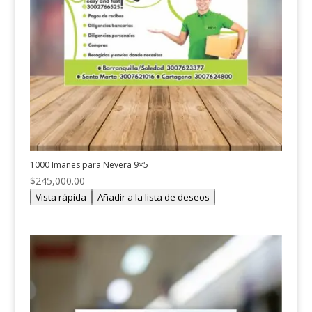
1000 Imanes para Nevera 9×5
$
245,000.00
Vista rápida
Añadir a la lista de deseos