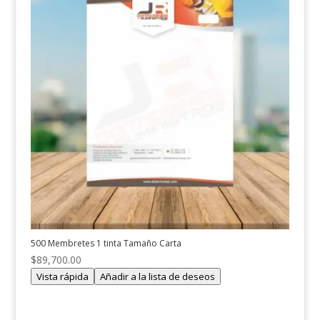
500 Membretes 1 tinta Tamaño Carta
$
89,700.00
Vista rápida
Añadir a la lista de deseos