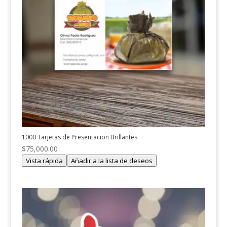
1000 Tarjetas de Presentacion Brillantes
$
75,000.00
Vista rápida
Añadir a la lista de deseos