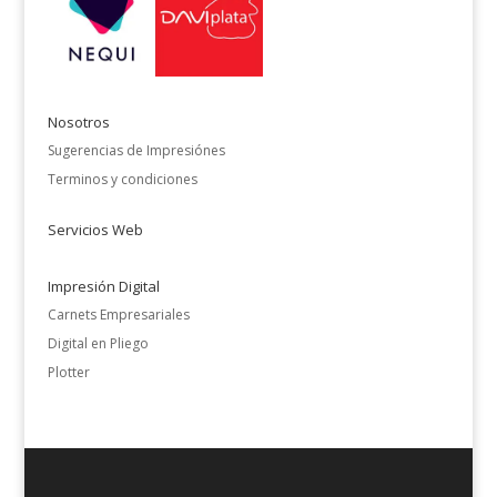
Nosotros
Sugerencias de Impresiónes
Terminos y condiciones
Servicios Web
Impresión Digital
Carnets Empresariales
Digital en Pliego
Plotter