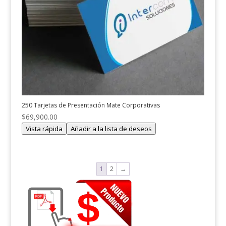
250 Tarjetas de Presentación Mate Corporativas
$
69,900.00
Vista rápida
Añadir a la lista de deseos
1
2
→