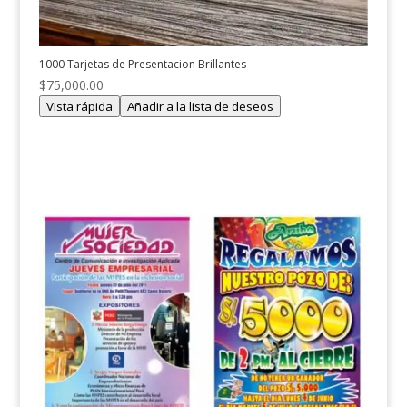
1000 Tarjetas de Presentacion Brillantes
$
75,000.00
Vista rápida
Añadir a la lista de deseos