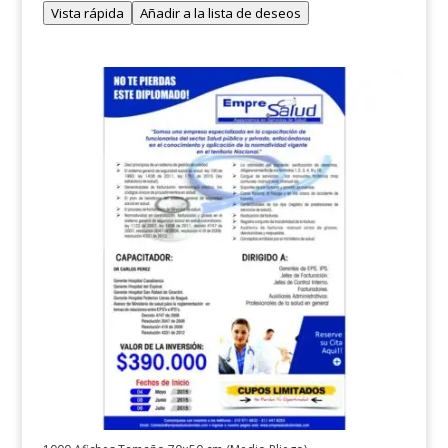
Vista rápida
Añadir a la lista de deseos