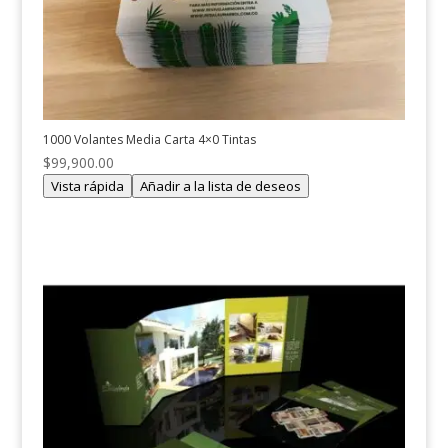
1000 Volantes Media Carta 4×0 Tintas
$
99,900.00
Vista rápida
Añadir a la lista de deseos