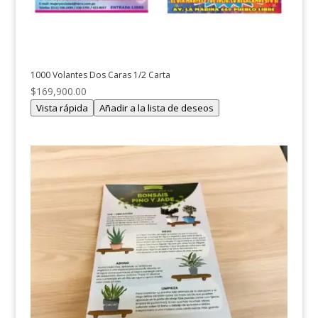
1000 Volantes Dos Caras 1/2 Carta
$
169,900.00
Vista rápida
Añadir a la lista de deseos