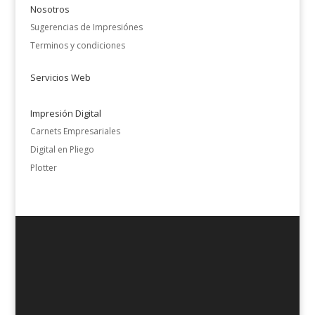
Nosotros
Sugerencias de Impresiónes
Terminos y condiciones
Servicios Web
Impresión Digital
Carnets Empresariales
Digital en Pliego
Plotter