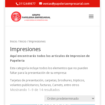
3112449877
ventas@papeleriaempresarial.com
Inicio
/
Inicio
/ Impresiones
Impresiones
Aquí encontrarás todos los articulos de Impresion de
Papeleria
Esta categoría incluye todos los elementos que no pueden
faltar para la presentación de su empresa:
Tarjetas de presentación, carpetas, broshures, tripticos,
volantes publicitarios, facturas, Carnets, entre otros
Mostrando 1–9 de 14 resultados